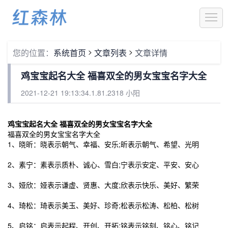
1
>
>
您的位置：
系统首页
文章列表
文章详情
鸡宝宝起名大全 福喜双全的男女宝宝名字大全
2021-12-21 19:13:34.1.81.2318 小阳
鸡宝宝起名大全 福喜双全的男女宝宝名字大全
福喜双全的男女宝宝名字大全
1、晓昕：晓表示朝气、幸福、安乐;昕表示朝气、希望、光明
2、素宁：素表示质朴、诚心、雪白;宁表示安定、平安、安心
3、娅欣：娅表示谦虚、贤惠、大度;欣表示快乐、美好、繁荣
4、琦松：琦表示美玉、美好、珍奇;松表示松涛、松柏、松树
5、启铭：启表示起程、开创、开拓;铭表示铭刻、铭心、铭记