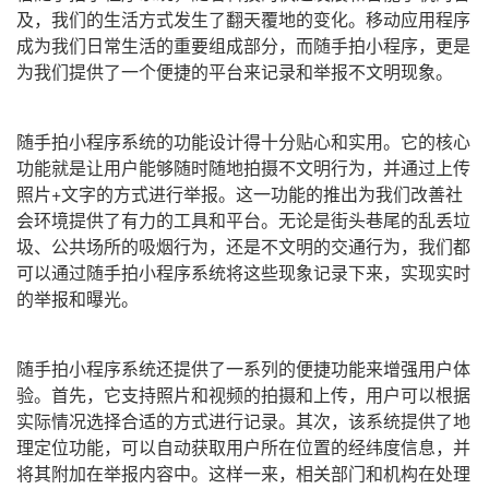
及，我们的生活方式发生了翻天覆地的变化。移动应用程序
成为我们日常生活的重要组成部分，而随手拍小程序，更是
为我们提供了一个便捷的平台来记录和举报不文明现象。
随手拍小程序系统的功能设计得十分贴心和实用。它的核心
功能就是让用户能够随时随地拍摄不文明行为，并通过上传
照片+文字的方式进行举报。这一功能的推出为我们改善社
会环境提供了有力的工具和平台。无论是街头巷尾的乱丢垃
圾、公共场所的吸烟行为，还是不文明的交通行为，我们都
可以通过随手拍小程序系统将这些现象记录下来，实现实时
的举报和曝光。
随手拍小程序系统还提供了一系列的便捷功能来增强用户体
验。首先，它支持照片和视频的拍摄和上传，用户可以根据
实际情况选择合适的方式进行记录。其次，该系统提供了地
理定位功能，可以自动获取用户所在位置的经纬度信息，并
将其附加在举报内容中。这样一来，相关部门和机构在处理