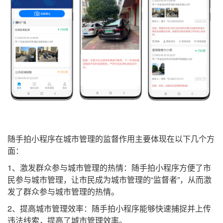
随手拍小程序在城市管理的监督作用主要体现在以下几个方
面：
1、激发群众参与城市管理的热情：随手拍小程序方便了市
民参与城市管理，让市民成为城市管理的“监督者”，从而激
发了群众参与城市管理的热情。
2、提高城市管理效率：随手拍小程序能够快速捕捉并上传
违法线索，提高了城市管理效率。