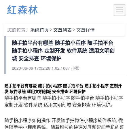
1
>
>
您的位置：
系统首页
文章列表
文章详情
随手拍平台有哪些 随手拍小程序 随手拍平台
随手拍小程序 定制开发 软件系统 适用文明创
城 安全排查 环境保护
2023-06-06 17:32:28.1.82.1067 小张
随手拍平台有哪些 随手拍小程序 随手拍平台 随手拍小程序 定制开
发 软件系统 适用文明创城 安全排查 环境保护
随手拍平台有哪些 随手拍小程序 随手拍平台 随手拍小程序
定制开发 软件系统 适用文明创城 安全排查 环境保护。
随手拍小程序如何操作 开发随手拍微信小程序软件系统, 微
信随手拍小程序系统，随着科技的快速发展和智能手机的普