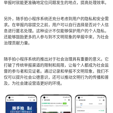
举报时就能更准确地定位问题发生的地点，提高处理效率。
另外，随手拍小程序系统还充分考虑到用户的隐私和安全需
求。在举报内容提交之前，用户可以自行选择是否对个人信
息进行匿名处理。这种设计不仅能够保护用户的个人隐私，
还能够鼓励更多的人参与到不文明现象的举报中来，为社会
治理贡献力量。
随手拍小程序系统的推出对于社会治理具有重要的意义。它
打破了传统举报渠道的限制和局限，让每个人都成为社会监
督的参与者和见证者。通过记录和举报不文明现象，我们不
仅可以提升社会公德意识，还可以推动文明行为的传播和普
及，为社会建设营造更好的环境。