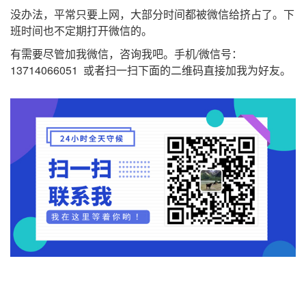
没办法，平常只要上网，大部分时间都被微信给挤占了。下
班时间也不定期打开微信的。
有需要尽管加我微信，咨询我吧。手机/微信号：
13714066051 或者扫一扫下面的二维码直接加我为好友。