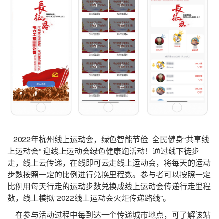
2022年杭州线上运动会，绿色智能节俭 全民健身“共享线
上运动会” 迎线上运动会绿色健康跑活动！通过线下徒步
走，线上云传递，在线即可云走线上运动会，将每天的运动
步数按照一定的比例进行兑换里程数。参与者可以按照一定
比例用每天行走的运动步数兑换成线上运动会传递行走里程
数，线上模拟“2022线上运动会火炬传递路线”。
在参与活动过程中每到达一个传递城市地点，可了解该站