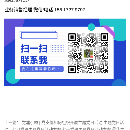
业务销售经理 微信/电话:158 1727 9797
上一篇：
党建引领 | 党支部如何组织开展主题党日活动 主题党日活
动 - 七月党建主题党日活动方案 七一党建主题党日活动方案 最佳主