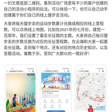
一扫文章底部二维码，看到活动广场里有不少的客户创建的
自己的活动小程序的玩法。可以体验一下，也可以自己动手
创建属于你们自己的线上健步走活动。
大家将每天健步走的运动步数累计兑换成相应的线上里程
数，可以点亮线上地图，比如在2021年的七月份，建党一
百周年，我们设置了重走长征路的主题，大家将自己每日健
步走的步数兑换为对应的长征里程数，在云端和大家一起重
走长征路。走到每个地点，还有对应的地点历史知识，以及
答题活动。寓教于乐，受到广大群众的一致好评！