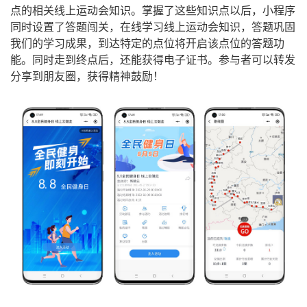
点的相关线上运动会知识。掌握了这些知识点以后，小程序
同时设置了答题闯关，在线学习线上运动会知识，答题巩固
我们的学习成果，到达特定的点位将开启该点位的答题功
能。同时走到终点后，还能获得电子证书。参与者可以转发
分享到朋友圈，获得精神鼓励！