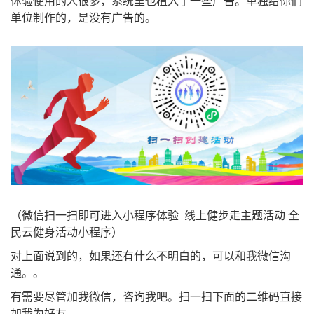
体验使用的人很多，系统里也植入了一些广告。单独给你们
单位制作的，是没有广告的。
（微信扫一扫即可进入小程序体验 线上健步走主题活动 全
民云健身活动小程序）
对上面说到的，如果还有什么不明白的，可以和我微信沟
通。。
有需要尽管加我微信，咨询我吧。扫一扫下面的二维码直接
加我为好友。