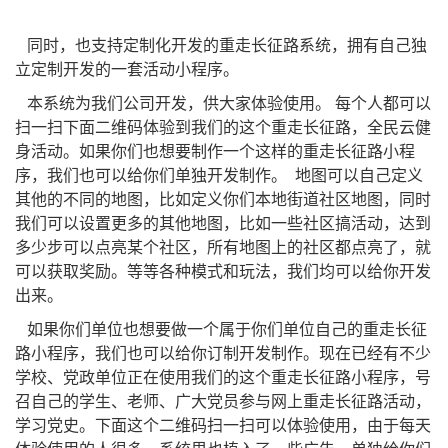
同时，也支持定制化开发的重走长征路系统，拥有自己独
立定制开发的一套活动小程序。
本系统为我们公司开发，供大家体验使用。 每个人都可以
扫一扫下面二维码体验到我们的这个重走长征路，全民云健
身活动。如果你们也想要制作一个这样的重走长征路小程
序，我们也可以给你们单独开发制作。 地图可以自己定义
其他的不同的地图，比如定义你们本地街道社区地图，同时
我们可以设置更多的其他地图，比如一些社区搞活动，达到
多少步可以点亮某个社区，所有地图上的社区都点亮了，就
可以获取奖励。等等各种模式和玩法，我们均可以给你开发
出来。
如果你们单位也想要做一个属于你们单位自己的重走长征
路小程序，我们也可以给你订制开发制作。现在已经有不少
学校、党政单位正在使用我们的这个重走长征路小程序，号
召自己的学生、老师、广大党员参与网上重走长征路活动，
学习党史。下面这个二维码扫一扫可以体验使用，由于每天