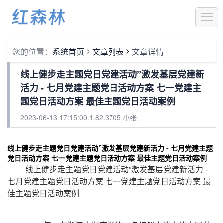
1
>
>
您的位置：
系统首页
文章列表
文章详情
线上健步走主题党日党建活动”激发基层党建新
活力 - 七月党建主题党日活动方案 七一党建主
题党日活动方案 最佳主题党日活动案例
2023-06-13 17:15:00.1.82.3705 小张
线上健步走主题党日党建活动”激发基层党建新活力 - 七月党建主题
党日活动方案 七一党建主题党日活动方案 最佳主题党日活动案例
线上健步走主题党日党建活动”激发基层党建新活力 -
七月党建主题党日活动方案 七一党建主题党日活动方案 最
佳主题党日活动案例