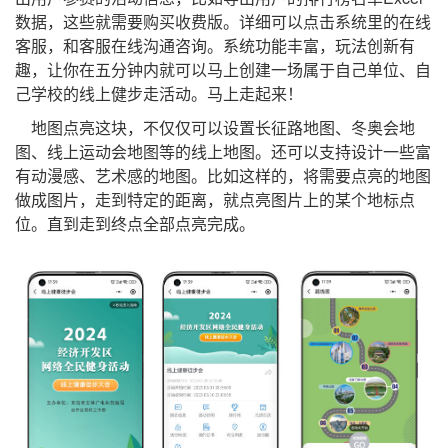
数据，这些就需要购买收费版。详细可以点击系统里的在线
客服，和客服在线沟通咨询。系统功能丰富，玩法创新有
趣，让你在五分钟内就可以马上创建一场属于自己单位、自
己学校的线上健步走活动。马上走起来！
地图点亮这块，不仅仅可以设置长征路地图、冬奥会地
图、线上运动会地图等的线上地图。还可以支持设计一些富
有动漫感、艺术感的地图。比如这样的，将需要点亮的地图
做成图片，走到特定的距离，就点亮图片上的某个地标点
位。直到走到终点全部点亮完成。