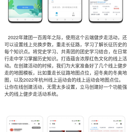
2022年建团一百周年之际，使用这个云端健步走活动，还
可以设置线上兑换步数，重走长征路，学习了解长征历史的
每个知识点。将党史学习、共青团的团史学习结合，在日常
行走中学习掌握历史知识。打造蕴含浓厚红色文化的线上活
动。在创建活动的时候，我们为大家准备好了几个线上健步
走的地图模板，比如重走长征路地图点位，迎冬奥的冬奥地
图，以及2022年杭州线上运动会的线上运动会地图点位。
让你在线创建活动，无需太多设置，立马创建好一个功能强
大的线上健步走活动系统。