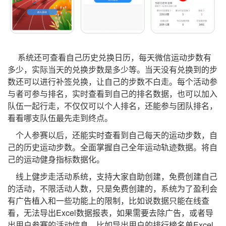
系统还可查看自己历史兑换日历，每天微信运动步数有
多少，实际当天的兑换步数是多少等。当天没有兑换到的步
数还可以进行补签兑换，让自己的步数不白走。每个活动参
与者可参与排名，实时查看到自己的排名数据，也可以加入
队伍一起行走，不仅仅可以个人排名，还能参与团队排名，
看看哪支队伍最先走到终点。
个人参赛以后，还能实时查看到自己每天的运动步数，自
己的历史运动步数。全面掌握自己全年运动轨迹数据。将自
己的运动健身指标数据化。
线上健步走活动系统，支持大家自助创建，免费创建自己
的活动，不限活动人数，只是免费创建的，系统为了盈利会
有广告植入和一些功能上的限制，比如说数据只能在线查
看，无法导出Excel数据报表，如果需要去除广告，或者导
出用户参赛的活动信息，比如导出用户的排行榜名单Excel