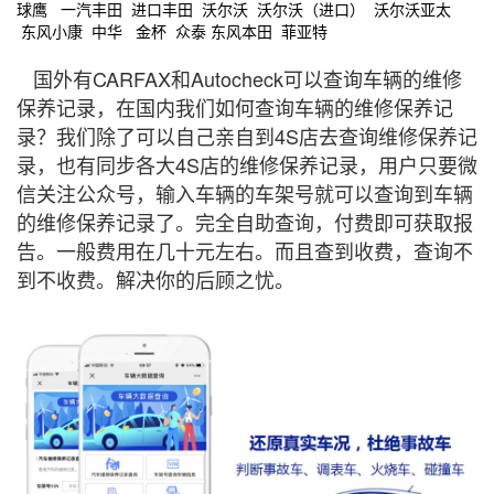
球鹰 一汽丰田 进口丰田 沃尔沃 沃尔沃（进口） 沃尔沃亚太
东风小康 中华 金杯 众泰 东风本田 菲亚特
国外有CARFAX和Autocheck可以查询车辆的维修
保养记录，在国内我们如何查询车辆的维修保养记
录？我们除了可以自己亲自到4S店去查询维修保养记
录，也有同步各大4S店的维修保养记录，用户只要微
信关注公众号，输入车辆的车架号就可以查询到车辆
的维修保养记录了。完全自助查询，付费即可获取报
告。一般费用在几十元左右。而且查到收费，查询不
到不收费。解决你的后顾之忧。