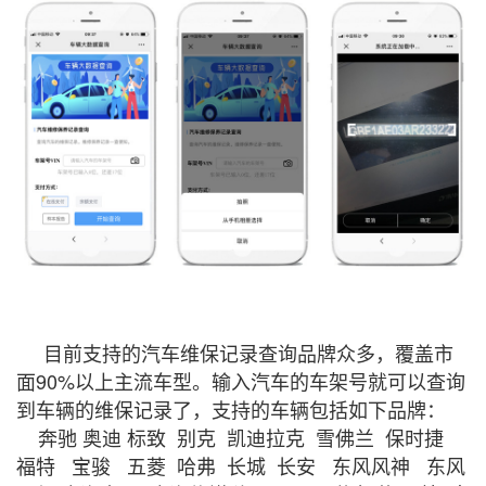
目前支持的汽车维保记录查询品牌众多，覆盖市
面90%以上主流车型。输入汽车的车架号就可以查询
到车辆的维保记录了，支持的车辆包括如下品牌：
奔驰 奥迪 标致 别克 凯迪拉克 雪佛兰 保时捷
福特 宝骏 五菱 哈弗 长城 长安 东风风神 东风