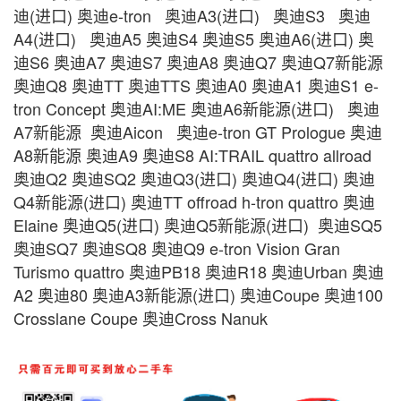
迪(进口) 奥迪e-tron 奥迪A3(进口) 奥迪S3 奥迪
A4(进口) 奥迪A5 奥迪S4 奥迪S5 奥迪A6(进口) 奥
迪S6 奥迪A7 奥迪S7 奥迪A8 奥迪Q7 奥迪Q7新能源
奥迪Q8 奥迪TT 奥迪TTS 奥迪A0 奥迪A1 奥迪S1 e-
tron Concept 奥迪AI:ME 奥迪A6新能源(进口) 奥迪
A7新能源 奥迪Aicon 奥迪e-tron GT Prologue 奥迪
A8新能源 奥迪A9 奥迪S8 AI:TRAIL quattro allroad
奥迪Q2 奥迪SQ2 奥迪Q3(进口) 奥迪Q4(进口) 奥迪
Q4新能源(进口) 奥迪TT offroad h-tron quattro 奥迪
Elaine 奥迪Q5(进口) 奥迪Q5新能源(进口) 奥迪SQ5
奥迪SQ7 奥迪SQ8 奥迪Q9 e-tron Vision Gran
Turismo quattro 奥迪PB18 奥迪R18 奥迪Urban 奥迪
A2 奥迪80 奥迪A3新能源(进口) 奥迪Coupe 奥迪100
Crosslane Coupe 奥迪Cross Nanuk