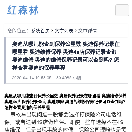
1
>
>
您的位置：
系统首页
文章列表
文章详情
奥迪从哪儿能查到保养公里数 奥迪保养记录在
哪里看 奥迪维修保养 奥迪4s店保养记录查询
奥迪维修 奥迪的维修保养记录可以查到吗? 怎
样查看奥迪的保养里程
2020-04-14 10:53:05.1.80.4085 小编
奥迪从哪儿能查到保养公里数 奥迪保养记录在哪里看 奥迪维修保养
奥迪4s店保养记录查询 奥迪维修 奥迪的维修保养记录可以查到吗?
怎样查看奥迪的保养里程
事故车出现问题一般都会选择打保险公司电话维
保，或者送到4S店做维保。即使一些车选择不在4S
店维保，但是出现事故的时候，保险公司理赔也是需