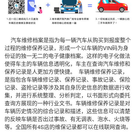
汽车维修档案是指为每一辆汽车从购买到报废整个
过程的维修保养记录，形成一个以车辆的VIN码为身
份证的独一无二的电子健康档案。这样的电子化做法
使得车主的车辆信息透明化，车主在查询汽车维修和
保养记录是人更加方便快捷。 车辆维修保养记录，
是指包含车辆维修记录、保养记录、事故记录、保险
记录、盗抢记录等涉及其自身历史信息的数据进行收
集，并进行系统整理、分析判定，以书面形式向委托
查询方展现的一种行业文书。车辆维修保养记录是对
车辆历史情况的综合记录和描述，这些信息可以清楚
的反映车辆是否出过事故、有无调表、泡水、火烧等
等。全国所有4S店的维保记录都可以在线联网查询。