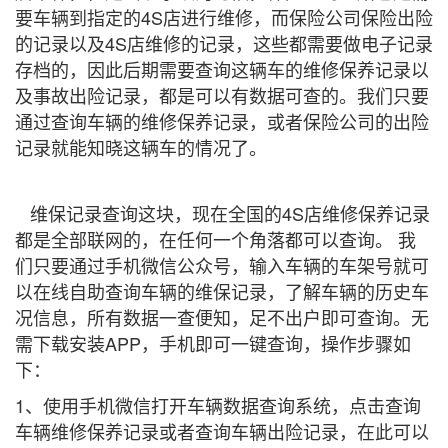
要车辆到指定的4S店进行维修，而保险公司保险出险
的记录以及4S店维修的记录，这些都需要做电子记录
存档的，因此后期需要查询这辆车的维修保养记录以
及事故出险记录，都是可以有数据可查的。我们只要
通过查询车辆的维修保养记录，或者保险公司的出险
记录就能知晓这辆车的情况了。
维保记录查询这块，现在全国的4S店维修保养记录
都是全部联网的，在任何一个角落都可以查询。 我
们只要通过手机微信公众号，输入车辆的车架号就可
以在线自助查询车辆的维保记录，了解车辆的历史车
况信息，所有数据一查便知，足不出户即可查询。无
需下载安装APP，手机即可一键查询，操作步骤如
下：
1、使用手机微信打开车辆数据查询系统，点击查询
车辆维修保养记录或者查询车辆出险记录，在此可以