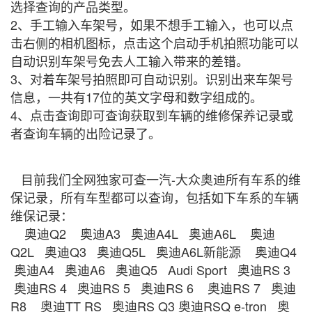
选择查询的产品类型。
2、手工输入车架号，如果不想手工输入，也可以点
击右侧的相机图标，点击这个启动手机拍照功能可以
自动识别车架号免去人工输入带来的差错。
3、对着车架号拍照即可自动识别。识别出来车架号
信息，一共有17位的英文字母和数字组成的。
4、点击查询即可查询获取到车辆的维修保养记录或
者查询车辆的出险记录了。
目前我们全网独家可查一汽-大众奥迪所有车系的维
保记录，所有车型都可以查询，包括如下车系的车辆
维保记录：
奥迪Q2 奥迪A3 奥迪A4L 奥迪A6L 奥迪
Q2L 奥迪Q3 奥迪Q5L 奥迪A6L新能源 奥迪Q4
奥迪A4 奥迪A6 奥迪Q5 Audi Sport 奥迪RS 3
奥迪RS 4 奥迪RS 5 奥迪RS 6 奥迪RS 7 奥迪
R8 奥迪TT RS 奥迪RS Q3 奥迪RSQ e-tron 奥