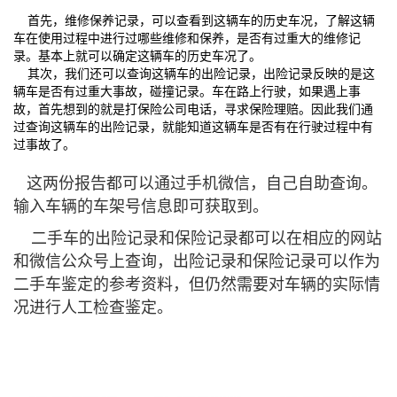
首先，维修保养记录，可以查看到这辆车的历史车况，了解这辆
车在使用过程中进行过哪些维修和保养，是否有过重大的维修记
录。基本上就可以确定这辆车的历史车况了。
其次，我们还可以查询这辆车的出险记录，出险记录反映的是这
辆车是否有过重大事故，碰撞记录。车在路上行驶，如果遇上事
故，首先想到的就是打保险公司电话，寻求保险理赔。因此我们通
过查询这辆车的出险记录，就能知道这辆车是否有在行驶过程中有
过事故了。
这两份报告都可以通过手机微信，自己自助查询。
输入车辆的车架号信息即可获取到。
二手车的出险记录和保险记录都可以在相应的网站
和微信公众号上查询，出险记录和保险记录可以作为
二手车鉴定的参考资料，但仍然需要对车辆的实际情
况进行人工检查鉴定。