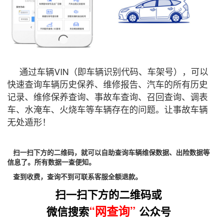
通过车辆VIN（即车辆识别代码、车架号），可以
快速查询车辆历史保养、维修报告、汽车的所有历史
记录、维修保养查询、事故车查询、召回查询、调表
车、水淹车、火烧车等车辆存在的问题。让事故车辆
无处遁形！
扫一扫下方的二维码，就可以自助查询车辆维保数据、出险数据等
信息了。所有数据一查便知。
查到收费，查询不到可联系客服全额退款。
扫一扫下方的二维码或
“网查询”
微信搜索
公众号