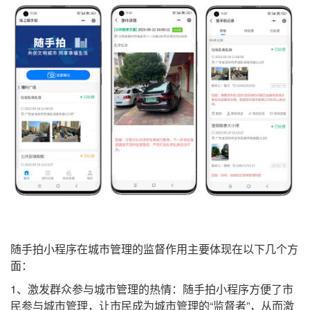
随手拍小程序在城市管理的监督作用主要体现在以下几个方
面：
1、激发群众参与城市管理的热情：随手拍小程序方便了市
民参与城市管理，让市民成为城市管理的“监督者”，从而激