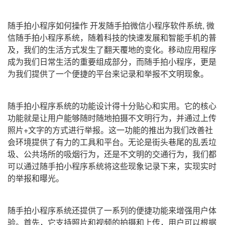
随手拍小程序如何操作 开发随手拍微信小程序软件系统, 微
信随手拍小程序系统，随着科技的快速发展和智能手机的普
及，我们的生活方式发生了翻天覆地的变化。移动应用程序
成为我们日常生活的重要组成部分，而随手拍小程序，更是
为我们提供了一个便捷的平台来记录和举报不文明现象。
随手拍小程序系统的功能设计得十分贴心和实用。它的核心
功能就是让用户能够随时随地拍摄不文明行为，并通过上传
照片+文字的方式进行举报。这一功能的推出为我们改善社
会环境提供了有力的工具和平台。无论是街头巷尾的乱丢垃
圾、公共场所的吸烟行为，还是不文明的交通行为，我们都
可以通过随手拍小程序系统将这些现象记录下来，实现实时
的举报和曝光。
随手拍小程序系统还提供了一系列的便捷功能来增强用户体
验。首先，它支持照片和视频的拍摄和上传，用户可以根据