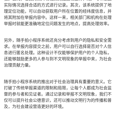
实际情况选择合适的方式进行记录。其次，该系统提供了地
理定位功能，可以自动获取用户所在位置的经纬度信息，并
将其附加在举报内容中。这样一来，相关部门和机构在处理
举报时就能更准确地定位问题发生的地点，提高处理效率。
另外，随手拍小程序系统还充分考虑到用户的隐私和安全需
求。在举报内容提交之前，用户可以自行选择是否对个人信
息进行匿名处理。这种设计不仅能够保护用户的个人隐私，
还能够鼓励更多的人参与到不文明现象的举报中来，为社会
治理贡献力量。
随手拍小程序系统的推出对于社会治理具有重要的意义。它
打破了传统举报渠道的限制和局限，让每个人都成为社会监
督的参与者和见证者。通过记录和举报不文明现象，我们不
仅可以提升社会公德意识，还可以推动文明行为的传播和普
及，为社会建设营造更好的环境。