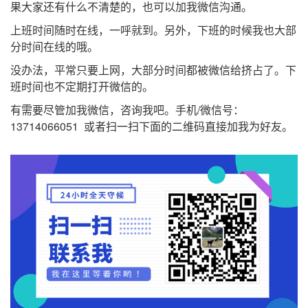
果大家还有什么不清楚的，也可以加我微信沟通。
上班时间随时在线，一呼就到。另外，下班的时候我也大部
分时间在线的哦。
没办法，平常只要上网，大部分时间都被微信给挤占了。下
班时间也不定期打开微信的。
有需要尽管加我微信，咨询我吧。手机/微信号：
13714066051 或者扫一扫下面的二维码直接加我为好友。