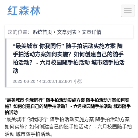
1
>
>
您的位置：
系统首页
文章列表
文章详情
“最美城市 你我同行” 随手拍活动实施方案 随
手拍活动方案如何实施？如何创建自己的随手
拍活动？ - 六月校园随手拍活动 城市随手拍活
动
2023-06-20 14:35:03.1.82.801 小张
“最美城市 你我同行” 随手拍活动实施方案 随手拍活动方案如何实
施？如何创建自己的随手拍活动？ - 六月校园随手拍活动 城市随手
拍活动
“最美城市 你我同行” 随手拍活动实施方案 随手拍活动方案
如何实施？如何创建自己的随手拍活动？ - 六月校园随手拍
活动 城市随手拍活动。