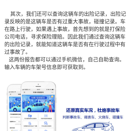
其次，我们还可以查询这辆车的出险记录，出险记
录反映的是这辆车是否有过重大事故，碰撞记录。车
在路上行驶，如果遇上事故，首先想到的就是打保险
公司电话，寻求保险理赔。因此我们通过查询这辆车
的出险记录，就能知道这辆车是否有在行驶过程中有
过事故了。
这两份报告都可以通过手机微信，自己自助查询。
输入车辆的车架号信息即可获取到。