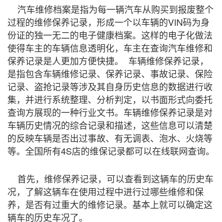
汽车维修档案是指为每一辆汽车从购买到报废整个
过程的维修保养记录，形成一个以车辆的VIN码为身
份证的独一无二的电子健康档案。这样的电子化做法
使得车主的车辆信息透明化，车主在查询汽车维修和
保养记录是人更加方便快捷。 车辆维修保养记录，
是指包含车辆维修记录、保养记录、事故记录、保险
记录、盗抢记录等涉及其自身历史信息的数据进行收
集，并进行系统整理、分析判定，以书面形式向委托
查询方展现的一种行业文书。车辆维修保养记录是对
车辆历史情况的综合记录和描述，这些信息可以清楚
的反映车辆是否出过事故、有无调表、泡水、火烧等
等。全国所有4S店的维保记录都可以在线联网查询。
首先，维修保养记录，可以查看到这辆车的历史车
况，了解这辆车在使用过程中进行过哪些维修和保
养，是否有过重大的维修记录。基本上就可以确定这
辆车的历史车况了。