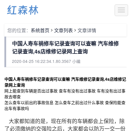
1
>
>
您的位置：
系统首页
文章列表
文章详情
中国人寿车祸修车记录查询可以查嘛 汽车维修
记录查询,4s店维修记录网上查询
2020-04-25 16:22:34.1.80.3567 小编
中国人寿车祸修车记录查询可以查嘛 汽车维修记录查询,4s店维修记
录网上查询
网上能查到车辆是否出过事故 查车有没有出过事故 车有没有出过事
故去哪查
怎么查车以前出的事故信息 怎么查车之前出过什么事故 查保险能查
出车有事故吗
大家都知道的是，现在所有的车辆都会上保险，除
了必须缴纳的交强险之后，大家都会以防万一交一份