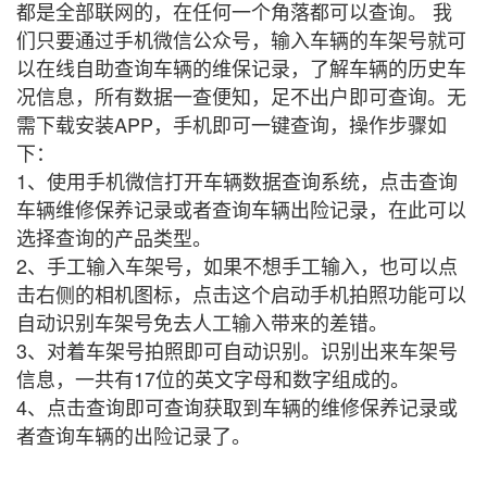
都是全部联网的，在任何一个角落都可以查询。 我
们只要通过手机微信公众号，输入车辆的车架号就可
以在线自助查询车辆的维保记录，了解车辆的历史车
况信息，所有数据一查便知，足不出户即可查询。无
需下载安装APP，手机即可一键查询，操作步骤如
下：
1、使用手机微信打开车辆数据查询系统，点击查询
车辆维修保养记录或者查询车辆出险记录，在此可以
选择查询的产品类型。
2、手工输入车架号，如果不想手工输入，也可以点
击右侧的相机图标，点击这个启动手机拍照功能可以
自动识别车架号免去人工输入带来的差错。
3、对着车架号拍照即可自动识别。识别出来车架号
信息，一共有17位的英文字母和数字组成的。
4、点击查询即可查询获取到车辆的维修保养记录或
者查询车辆的出险记录了。