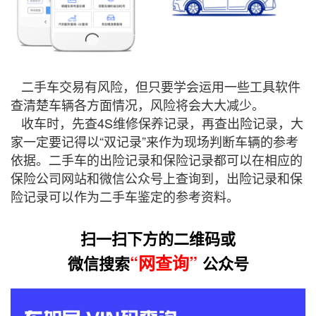
二手车交易有风险，但只要学会运用一些工具软件
查清楚车辆各方面情况，风险将会大大减少。
收车时，先查4S维修保养记录，再查出险记录，大
家一定要记得以“双记录”来作为现场判断车辆的参考
依据。二手车的出险记录和保险记录都可以在相应的
保险公司网站和微信公众号上查询到，出险记录和保
险记录可以作为二手车鉴定的参考资料。
扫一扫下方的二维码或
“网查询”
微信搜索
公众号