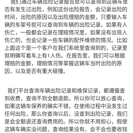
我们通过车辆出险记录报告就可以查询到这辆车是
否有发生过出险，例如这份出险报告，会记录出险的
时间，出险的原因以及出险理赔的金额，只要输入车
辆的车架号就可以查询到车辆的出险记录。如果有人
伤亡，一般都会记录在理赔情况里，如果没有出现人
伤亡的，也会记录一些车辆的配件维修的情况。比如
上面这个是一个客户在我们系统里查询到的，记录里
就明确写着车上有1人伤。在报告里，我们可以根据
理赔的金额，理赔情况等掌握这辆车当时出险的原
因，以及是否有重大碰撞。
我们平台查询车辆出险记录和维保记录，都遵循查
到收费，查询不到全额退款。所以你可以放心查询，
如果这辆车保养的确实不错，在使用过程中没发生过
任何出险，那么你查询以后，没查到出险记录，我们
是会全额退还查询费用的。所以你就不用担心，假使
这辆车确实没问题，查询结果没有，会不会也要收钱