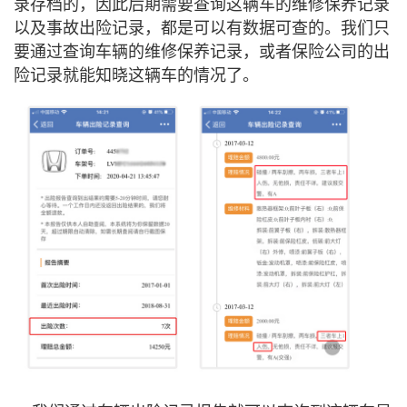
录存档的，因此后期需要查询这辆车的维修保养记录
以及事故出险记录，都是可以有数据可查的。我们只
要通过查询车辆的维修保养记录，或者保险公司的出
险记录就能知晓这辆车的情况了。