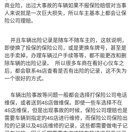
商业险，出过大事故的车辆如果不报保险赔偿对当事
人来说就是一次巨大损失，所以车主基本上都会让保
险公司理赔。
并且车辆出险记录是随车不随车主的，这就说明，
即使换了投保的保险公司，或是更换车牌号，甚至是
出手卖掉，办理车辆过户手续等等，都不能更改和删
除车辆的出险记录。 所以很多车商在看好心仪车之
后，都会联系4s店查看是否有出险的记录，这不失为
一个很好的方式。
车辆出险事故等问题一般都会选择打保险公司电话
维保，或者送到4S店做维保。即使一些车选择不在
4S店维保，但是出现事故的时候，保险公司理赔也是
需要车辆到指定的4S店进行维修，而保险公司保险出
险的记录以及4S店维修的记录，这些都需要做电子记