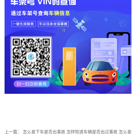
上一篇：
怎么查下车是否出事故 怎样知道车辆是否出过事故 怎么查