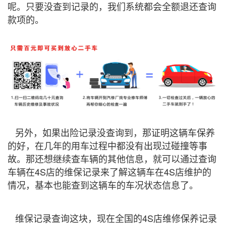
呢。只要没查到记录的，我们系统都会全额退还查询
款项的。
另外，如果出险记录没查询到，那证明这辆车保养
的好，在几年的用车过程中都没有出现过碰撞等事
故。那还想继续查车辆的其他信息，就可以通过查询
车辆在4S店的维保记录来了解这辆车在4S店维护的
情况，基本也能查到这辆车的车况状态信息了。
维保记录查询这块，现在全国的4S店维修保养记录