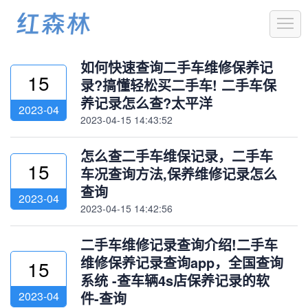
1
如何快速查询二手车维修保养记
15
录?搞懂轻松买二手车! 二手车保
养记录怎么查?太平洋
2023-04
2023-04-15 14:43:52
怎么查二手车维保记录，二手车
15
车况查询方法,保养维修记录怎么
查询
2023-04
2023-04-15 14:42:56
二手车维修记录查询介绍!二手车
维修保养记录查询app，全国查询
15
系统 -查车辆4s店保养记录的软
2023-04
件-查询