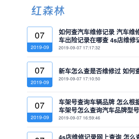
1
如何查汽车维修记录 汽车维修
07
车出险记录在哪查 4s店维修
2019-09
2019-09-07 17:17:32
07
新车怎么查是否维修过 如何
2019-09-07 17:10:50
2019-09
车架号查询车辆品牌 怎么根
07
车架号怎么查询汽车品牌型
2019-09
2019-09-07 16:59:46
4s店维修记录网上查询 怎么