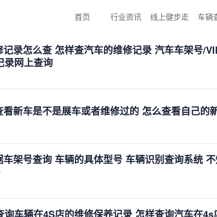
首页
行业资讯
线上健步走
车辆
记录怎么查 怎样查汽车的维修记录 汽车车架号/VI
记录网上查询
查看新车是不是展车或者维修过的 怎么查看自己的
据车架号查询 车辆的具体型号 车辆识别查询系统 
号
查询车辆在4S店的维修保养记录 怎样查询汽车在4s