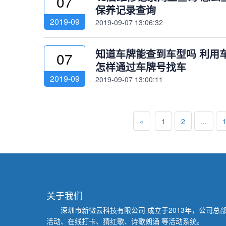
07
保养记录查询
2019-09
2019-09-07 13:06:32
知道车牌能查到车型吗 利用
07
怎样通过车牌号找车
2019-09
2019-09-07 13:00:11
«
1
2
...
关于我们
深圳市新微云科技有限公司
成立于2013年，公司
活动、在线打卡、猜红歌、诗歌朗诵 等活动系统。