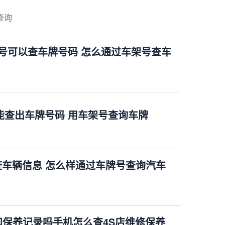
查询
车架号可以查车牌号码 怎么通过车架号查车
号能查出车牌号码 用车架号查询车牌
VIN查车辆信息 怎么样通过车牌号查询汽车
和保养记录吗手机怎么查4S店维修保养