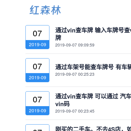
1
通过vin查车牌 输入车牌号
07
牌
2019-09
2019-09-07 09:09:59
07
通过车架号能查车牌号 有车辆
2019-09-07 00:25:23
2019-09
通过vin查车牌 可以通过 汽
07
vin码
2019-09
2019-09-07 00:23:45
刚买的二手车。不去4S店，