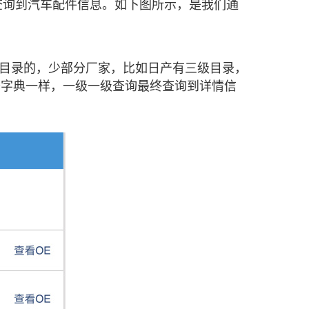
查询到汽车配件信息。如下图所示，是我们通
目录的，少部分厂家，比如日产有三级目录，
查字典一样，一级一级查询最终查询到详情信