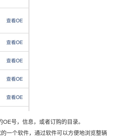
零配件的OE号，信息，或者订购的目录。
的一个软件，通过软件可以方便地浏览整辆