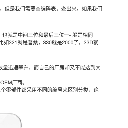
，但是我们需要查编码表，查出来。如果我们
也就是中间三位和最后三位一- 般是相同
21就是普桑，330就是2000了，33D就
的商品销售数量迅速攀升，而自己的厂房却又不能达到大
OEM厂商。
个零部件都采用不同的编号来区别分类，这