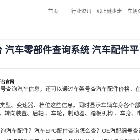
首页
行业资讯
线上健步走
车辆
台 汽车零部件查询系统 汽车配件
平台官网
号查询汽车信息，还可以通过车架号查汽车配件价格。在
类型、变速器、档位这些信息。同时显示车辆车身各个
轴，转向装置、后轴.、车轮，制动器、踏板机构.、车身
汽车配件？汽车EPC配件查询怎么查？OE汽配编号查