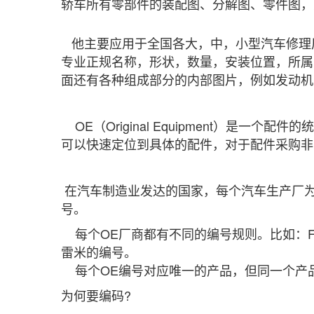
轿车所有零部件的装配图、分解图、零件图，
他主要应用于全国各大，中，小型汽车修理厂
专业正规名称，形状，数量，安装位置，所属
面还有各种组成部分的内部图片，例如发动机
OE（Original Equipment）是
可以快速定位到具体的配件，对于配件采购非
在汽车制造业发达的国家，每个汽车生产厂为
号。
每个OE厂商都有不同的编号规则。比如：F1DU-10
雷米的编号。
每个OE编号对应唯一的产品，但同一个产品
为何要编码?