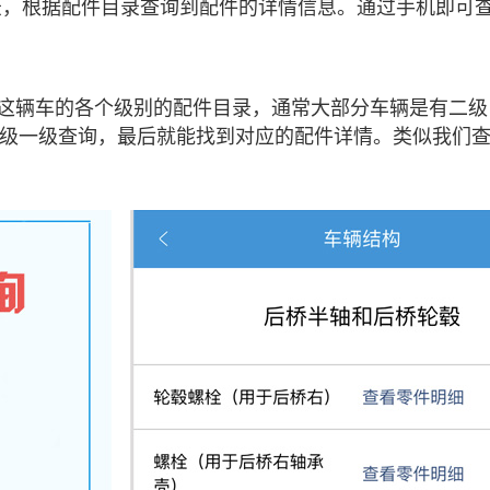
，根据配件目录查询到配件的详情信息。通过手机即可
这辆车的各个级别的配件目录，通常大部分车辆是有二级
级一级查询，最后就能找到对应的配件详情。类似我们