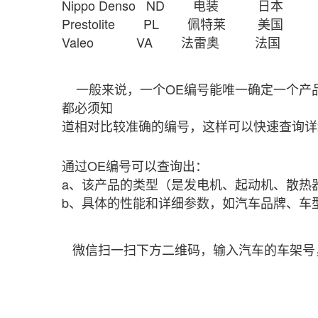
Nippo Denso ND 电装 日
Prestolite PL 佩特莱 
Valeo VA 法雷奥 法国
一般来说，一个OE编号能唯一确定一个产品
都必须知
道相对比较准确的编号，这样可以快速查询详
通过OE编号可以查询出：
a、该产品的类型（是发电机、起动机、散热
b、具体的性能和详细参数，如汽车品牌、车
微信扫一扫下方二维码，输入汽车的车架号