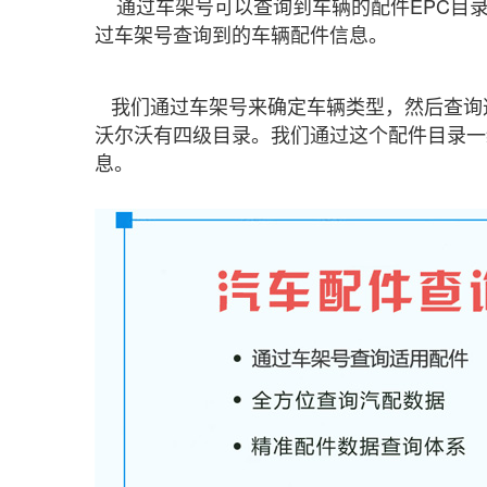
通过车架号可以查询到车辆的配件EPC目录
过车架号查询到的车辆配件信息。
我们通过车架号来确定车辆类型，然后查询
沃尔沃有四级目录。我们通过这个配件目录一
息。