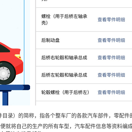
talog（电子配件目录）的简称，指各个整车厂的各款汽车部件，
便就将自己的生产的所有车型，汽车配件信息等资料编成