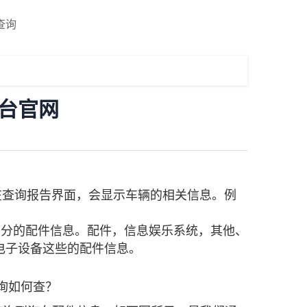
查询
平台官网
查询报告界面，会显示车辆的相关信息。例
部分的配件信息。配件，信息娱乐系统，其他、
、电子设备这些的配件信息。
询如何查？