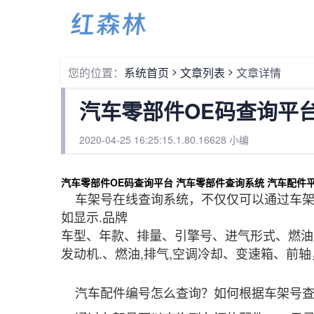
1
>
>
您的位置：
系统首页
文章列表
文章详情
汽车零部件OE码查询平
2020-04-25 16:25:15.1.80.16628 小编
汽车零部件OE码查询平台 汽车零部件查询系统 汽车配件
车架号在线查询系统，不仅仅可以通过车架
如显示.品牌
车型、年款、排量、引擎号、进气形式、燃油
发动机.、燃油,排气,空调冷却、变速箱、前
汽车配件编号怎么查询？如何根据车架号查询