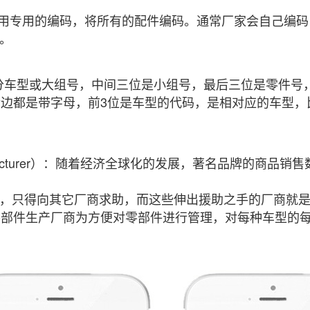
用专用的编码，将所有的配件编码。通常厂家会自己编码
。
型或大组号，中间三位是小组号，最后三位是零件号，
后边都是带字母，前3位是车型的代码，是相对应的车型，比如3
ntManufacturer）：随着经济全球化的发展，著名品牌
，只得向其它厂商求助，而这些伸出援助之手的厂商就是
部件生产厂商为方便对零部件进行管理，对每种车型的每