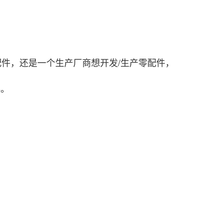
件，还是一个生产厂商想开发/生产零配件，
误。